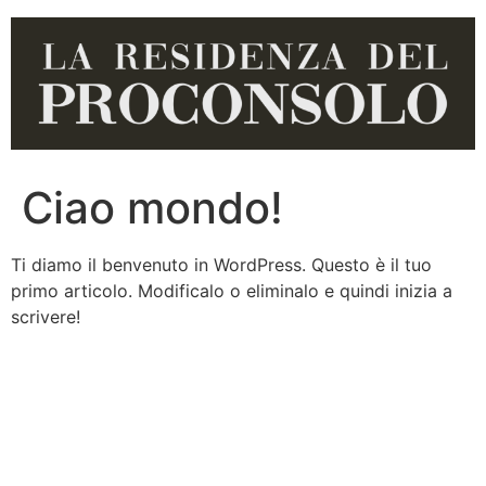
Ciao mondo!
Ti diamo il benvenuto in WordPress. Questo è il tuo
primo articolo. Modificalo o eliminalo e quindi inizia a
scrivere!